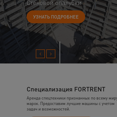
опалубки
ОДРОБНЕЕ
Специализация FORTRENT
Аренда спецтехники признанных по всему мир
марок. Предоставим лучшие машины с учетом
задач и возможностей.