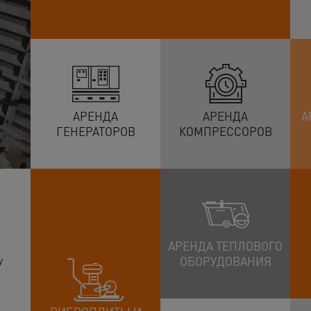
АРЕНДА
АРЕНДА
А
ГЕНЕРАТОРОВ
КОМПРЕССОРОВ
АРЕНДА ТЕПЛОВОГО
у
ОБОРУДОВАНИЯ