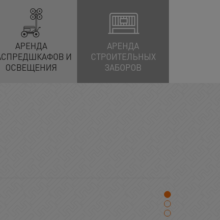
АРЕНДА
АРЕНДА
АСПРЕДШКАФОВ И
СТРОИТЕЛЬНЫХ
ОСВЕЩЕНИЯ
ЗАБОРОВ