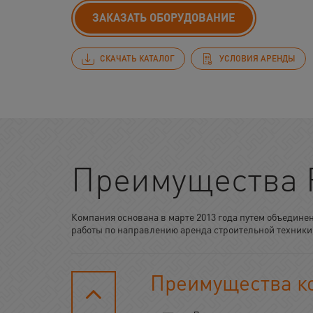
ЗАКАЗАТЬ ОБОРУДОВАНИЕ
СКАЧАТЬ КАТАЛОГ
УСЛОВИЯ АРЕНДЫ
Преимущества
Компания основана в марте 2013 года путем объедине
работы по направлению аренда строительной техники
Преимущества к