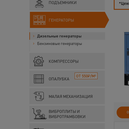
ПОДЪЕМНИКИ
*Цены
ГЕНЕРАТОРЫ
Дизельные генераторы
Бензиновые генераторы
КОМПРЕССОРЫ
ОТ 550₽/М²
ОПАЛУБКА
МАЛАЯ МЕХАНИЗАЦИЯ
ВИБРОПЛИТЫ И
О
ВИБРОТРАМБОВКИ