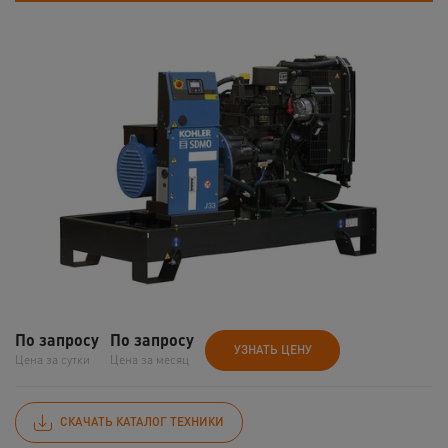
По запросу
По запросу
УЗНАТЬ ЦЕНУ
Цена за сутки
Цена за месяц
СКАЧАТЬ КАТАЛОГ ТЕХНИКИ