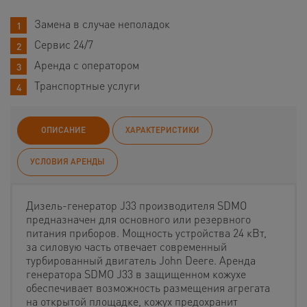
Замена в случае неполадок
Сервис 24/7
Аренда с оператором
Транспортные услуги
ОПИСАНИЕ
ХАРАКТЕРИСТИКИ
УСЛОВИЯ АРЕНДЫ
Дизель-генератор J33 производителя SDMO
предназначен для основного или резервного
питания приборов. Мощность устройства 24 кВт,
за силовую часть отвечает современный
турбированный двигатель John Deere. Аренда
генератора SDMO J33 в защищенном кожухе
обеспечивает возможность размещения агрегата
на открытой площадке, кожух предохранит