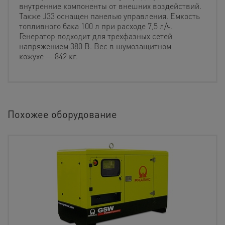
внутренние компоненты от внешних воздействий.
Также J33 оснащен панелью управления. Емкость
топливного бака 100 л при расходе 7,5 л/ч.
Генератор подходит для трехфазных сетей
напряжением 380 В. Вес в шумозащитном
кожухе — 842 кг.
Похожее оборудование