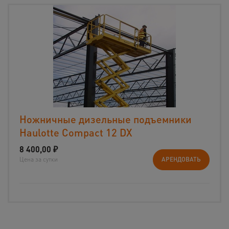
Ножничные дизельные подъемники
Haulotte Compact 12 DX
8 400,00
₽
Цена за сутки
АРЕНДОВАТЬ