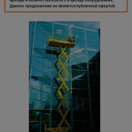
Данное предложение не является публичной офертой.