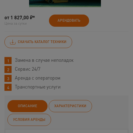
от
1 827,00
₽*
АРЕНДОВАТЬ
Цена за сутки
СКАЧАТЬ КАТАЛОГ ТЕХНИКИ
Замена в случае неполадок
Сервис 24/7
Аренда с оператором
Транспортные услуги
ОПИСАНИЕ
ХАРАКТЕРИСТИКИ
УСЛОВИЯ АРЕНДЫ