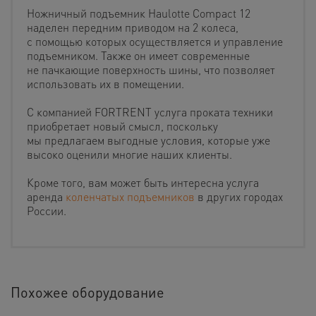
Ножничный подъемник Haulotte Compact 12
наделен передним приводом на 2 колеса,
с помощью которых осуществляется и управление
подъемником. Также он имеет современные
не пачкающие поверхность шины, что позволяет
использовать их в помещении.
С компанией FORTRENT услуга проката техники
приобретает новый смысл, поскольку
мы предлагаем выгодные условия, которые уже
высоко оценили многие наших клиенты.
Кроме того, вам может быть интересна услуга
аренда
коленчатых подъемников
в других городах
России.
Похожее оборудование