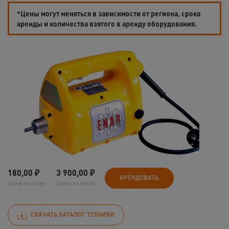
*Цены могут меняться в зависимости от региона, срока
аренды и количества взятого в аренду оборудования.
180,00
₽
3 900,00
₽
АРЕНДОВАТЬ
Цена за сутки
Цена за месяц
СКАЧАТЬ КАТАЛОГ ТЕХНИКИ