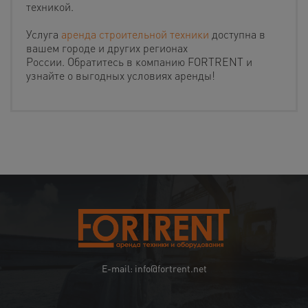
техникой.
Услуга
аренда строительной техники
доступна в
вашем городе и других регионах
России. Обратитесь в компанию FORTRENT и
узнайте о выгодных условиях аренды!
E-mail: info@fortrent.net