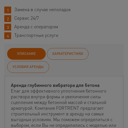
Замена в случае неполадок
Сервис 24/7
Аренда с оператором
Транспортные услуги
ОПИСАНИЕ
ХАРАКТЕРИСТИКИ
УСЛОВИЯ АРЕНДЫ
Аренда глубинного вибратора для бетона
Enar для эффективного уплотнения бетонного
раствора внутри формы и увеличения силы
сцепления между бетонной массой и стальной
арматурой. Компания FORTRENT предлагает
строительный инструмент в аренду на самых
выгодных условиях. Мы поможем определиться с
выбором, если Вы не определились с моделью или