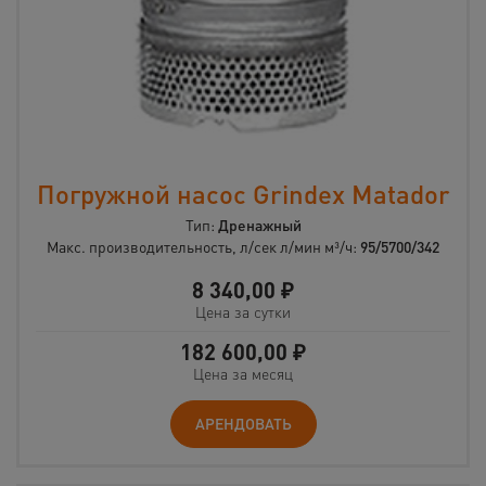
Погружной насос Grindex Matador
Тип:
Дренажный
Макс. производительность, л/сек л/мин м³/ч:
95/5700/342
8 340,00
₽
Цена за сутки
182 600,00
₽
Цена за месяц
АРЕНДОВАТЬ