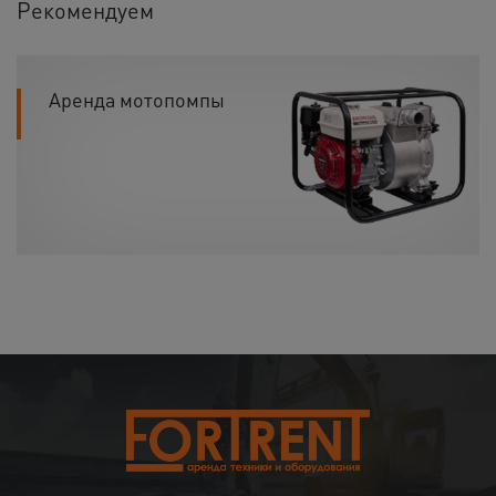
Рекомендуем
Аренда мотопомпы