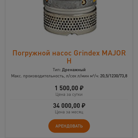
Погружной насос Grindex MAJOR
H
Тип:
Дренажный
Макс. производительность, л/сек л/мин м³/ч:
20,5/1230/73,8
1 500,00
₽
Цена за сутки
34 000,00
₽
Цена за месяц
АРЕНДОВАТЬ