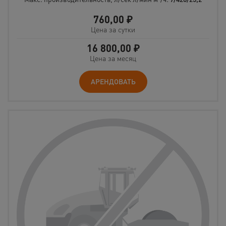
760,00
₽
Цена за сутки
16 800,00
₽
Цена за месяц
АРЕНДОВАТЬ