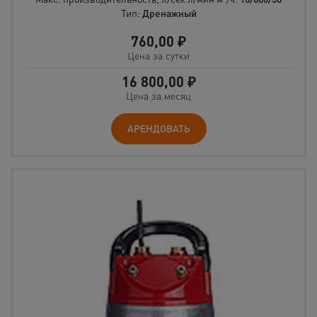
Тип:
Дренажный
760,00
₽
Цена за сутки
16 800,00
₽
Цена за месяц
АРЕНДОВАТЬ