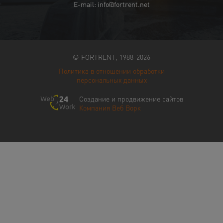
E-mail: info@fortrent.net
© FORTRENT, 1988-2026
Политика в отношении обработки
персональных данных
Создание и продвижение сайтов
Компания Веб Ворк