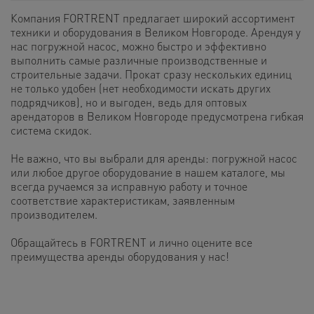
Компания FORTRENT предлагает широкий ассортимент
техники и оборудования в Великом Новгороде. Арендуя у
нас погружной насос, можно быстро и эффективно
выполнить самые различные производственные и
строительные задачи. Прокат сразу нескольких единиц
не только удобен (нет необходимости искать других
подрядчиков), но и выгоден, ведь для оптовых
арендаторов в Великом Новгороде предусмотрена гибкая
система скидок.
Не важно, что вы выбрали для аренды: погружной насос
или любое другое оборудование в нашем каталоге, мы
всегда ручаемся за исправную работу и точное
соответствие характеристикам, заявленным
производителем.
Обращайтесь в FORTRENT и лично оцените все
преимущества аренды оборудования у нас!