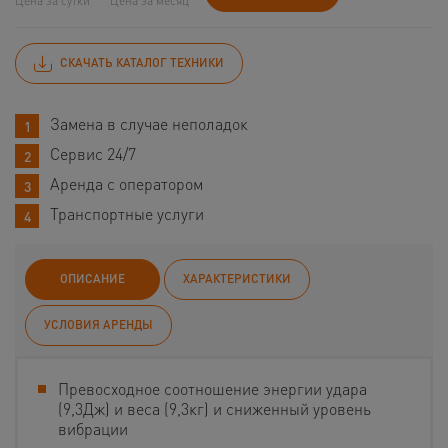
Цена за сутки
Цена за месяц
СКАЧАТЬ КАТАЛОГ ТЕХНИКИ
Замена в случае неполадок
Сервис 24/7
Аренда с оператором
Транспортные услуги
ОПИСАНИЕ
ХАРАКТЕРИСТИКИ
УСЛОВИЯ АРЕНДЫ
Превосходное соотношение энергии удара
(9,3Дж) и веса (9,3кг) и сниженный уровень
вибрации