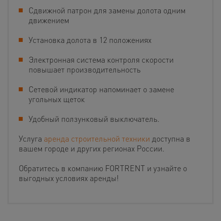
Сдвижной патрон для замены долота одним
движением
Установка долота в 12 положениях
Электронная система контроля скорости
повышает производительность
Сетевой индикатор напоминает о замене
угольных щеток
Удобный ползунковый выключатель.
Услуга
аренда строительной техники
доступна в
вашем городе и других регионах России.
Обратитесь в компанию FORTRENT и узнайте о
выгодных условиях аренды!