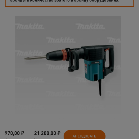
970,00
₽
21 200,00
₽
АРЕНДОВАТЬ