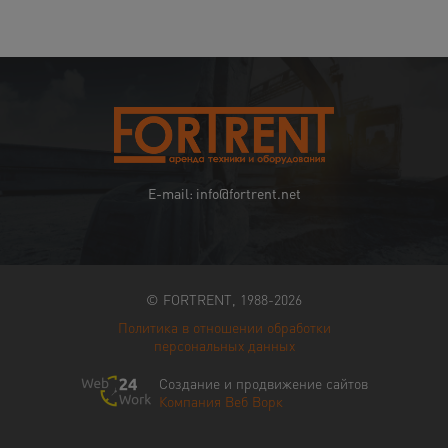
E-mail: info@fortrent.net
© FORTRENT, 1988-2026
Политика в отношении обработки
персональных данных
Создание и продвижение сайтов
Компания Веб Ворк