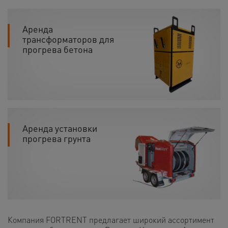
Аренда
трансформаторов для
прогрева бетона
Аренда установки
прогрева грунта
Компания FORTRENT предлагает широкий ассортимент