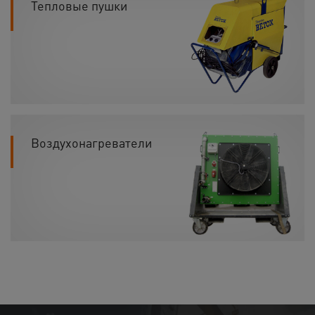
Тепловые пушки
Воздухонагреватели