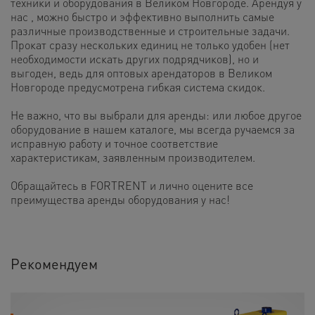
техники и оборудования в Великом Новгороде. Арендуя у
нас , можно быстро и эффективно выполнить самые
различные производственные и строительные задачи.
Прокат сразу нескольких единиц не только удобен (нет
необходимости искать других подрядчиков), но и
выгоден, ведь для оптовых арендаторов в Великом
Новгороде предусмотрена гибкая система скидок.
Не важно, что вы выбрали для аренды: или любое другое
оборудование в нашем каталоге, мы всегда ручаемся за
исправную работу и точное соответствие
характеристикам, заявленным производителем.
Обращайтесь в FORTRENT и лично оцените все
преимущества аренды оборудования у нас!
Рекомендуем