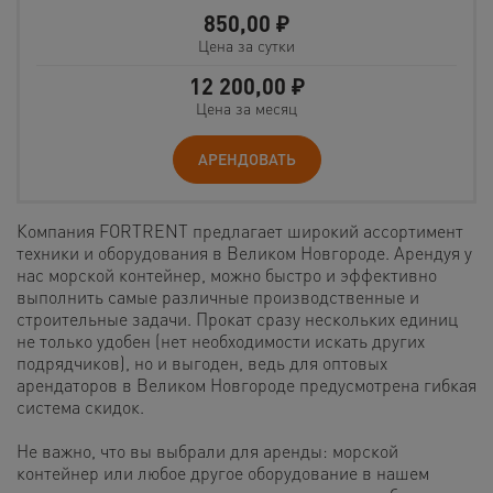
850,00
₽
Цена за сутки
12 200,00
₽
Цена за месяц
АРЕНДОВАТЬ
Компания FORTRENT предлагает широкий ассортимент
техники и оборудования в Великом Новгороде. Арендуя у
нас морской контейнер, можно быстро и эффективно
выполнить самые различные производственные и
строительные задачи. Прокат сразу нескольких единиц
не только удобен (нет необходимости искать других
подрядчиков), но и выгоден, ведь для оптовых
арендаторов в Великом Новгороде предусмотрена гибкая
система скидок.
Не важно, что вы выбрали для аренды: морской
контейнер или любое другое оборудование в нашем