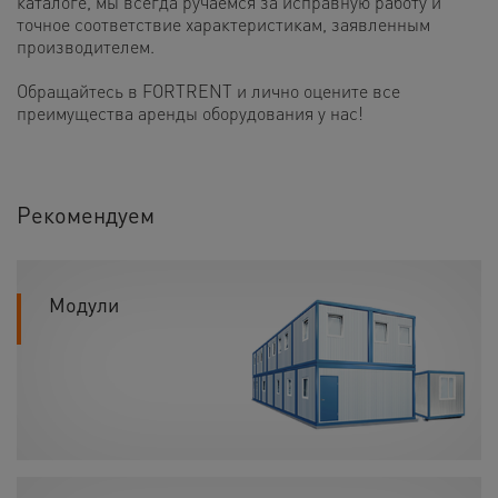
каталоге, мы всегда ручаемся за исправную работу и
точное соответствие характеристикам, заявленным
производителем.
Обращайтесь в FORTRENT и лично оцените все
преимущества аренды оборудования у нас!
Рекомендуем
Модули