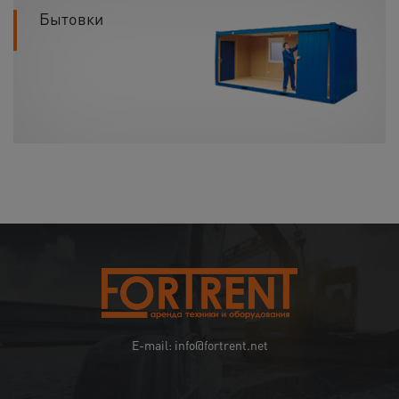
Бытовки
E-mail: info@fortrent.net