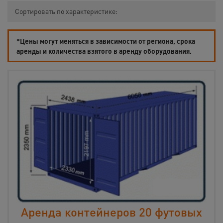
Сортировать по характеристике:
*Цены могут меняться в зависимости от региона, срока
аренды и количества взятого в аренду оборудования.
Аренда контейнеров 20 футовых