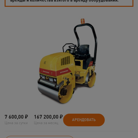
7 600,00
₽
167 200,00
₽
АРЕНДОВАТЬ
Цена за сутки
Цена за месяц