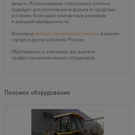
деньги. Использование спецтехники отлично
подойдет для уплотнения асфальта в городских
условиях, благодаря компактным размерам
и хорошей маневренности.
Возможна
аренда строительной техники
в вашем
городе и других регионах России.
Обратившись в компанию, вы оцените
профессионализм наших сотрудников.
Похожее оборудование