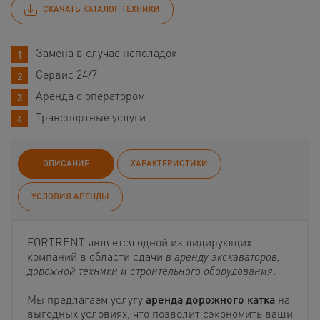
СКАЧАТЬ КАТАЛОГ ТЕХНИКИ
Замена в случае неполадок
Сервис 24/7
Аренда с оператором
Транспортные услуги
ОПИСАНИЕ
ХАРАКТЕРИСТИКИ
УСЛОВИЯ АРЕНДЫ
FORTRENT является одной из лидирующих
компаний в области сдачи
в аренду экскаваторов,
дорожной техники и строительного оборудования
.
Мы предлагаем услугу
аренда дорожного катка
на
выгодных условиях, что позволит сэкономить ваши