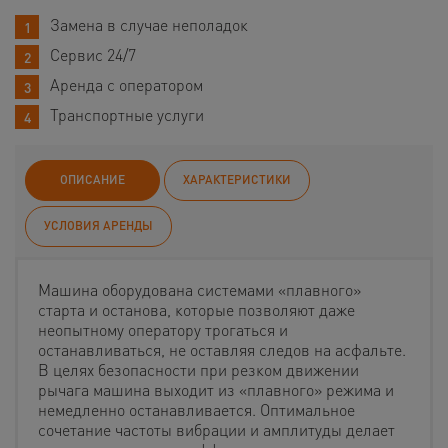
Замена в случае неполадок
Сервис 24/7
Аренда с оператором
Транспортные услуги
ОПИСАНИЕ
ХАРАКТЕРИСТИКИ
УСЛОВИЯ АРЕНДЫ
Машина оборудована системами «плавного»
старта и останова, которые позволяют даже
неопытному оператору трогаться и
останавливаться, не оставляя следов на асфальте.
В целях безопасности при резком движении
рычага машина выходит из «плавного» режима и
немедленно останавливается. Оптимальное
сочетание частоты вибрации и амплитуды делает