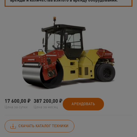
17 600,00
₽
387 200,00
₽
АРЕНДОВАТЬ
Цена за сутки
Цена за месяц
СКАЧАТЬ КАТАЛОГ ТЕХНИКИ