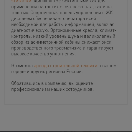
эти катки
одинаково эффективными как для
применения на тонких слоях асфальта, так и на
толстых. Современная панель управления с ЖК-
дисплеем обеспечивает оператора всей
необходимой для работы информацией, включая
диагностическую. Эргономичные кресла, климат-
контроль, низкий уровень шума и великолепный
обзор из асимметричной кабины снижают риск
производственного травматизма и гарантируют
высокое качество уплотнения.
Возможна
аренда строительной техники
в вашем
городе и других регионах России.
Обратившись в компанию, вы оцените
профессионализм наших сотрудников.