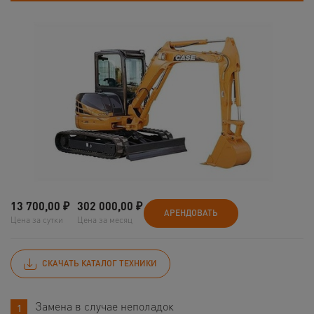
13 700,00
₽
302 000,00
₽
АРЕНДОВАТЬ
Цена за сутки
Цена за месяц
СКАЧАТЬ КАТАЛОГ ТЕХНИКИ
Замена в случае неполадок