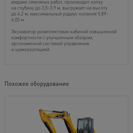
видами земляных работ, производит копку
на глубину до 3,5–3,9 м, выгружает на высоту
до 4,2 м, максимальный радиус копания 5,89–
6,05 м.
Экскаватор укомплектован кабиной повышенной
комфортности с улучшенным обзором,
эргономичной системой управления
и шумоизоляцией.
Похожее оборудование