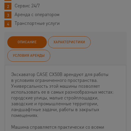
Сервис 24/7
Аренда с оператором
Транспортные услуги
ОПИСАНИЕ
ХАРАКТЕРИСТИКИ
УСЛОВИЯ АРЕНДЫ
Экскаватор CASE CX50B арендуют для работы
в условиях ограниченного пространства.
Универсальность этой машины позволяет
использовать ее в самых разнообразных местах:
городские улицы, малые стройплощадки,
заводские и промышленные территории,
ландшафтные задачи, работы в закрытых
помещениях.
Машина справляется практически со всеми