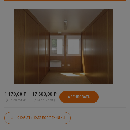
1 170,00
₽
17 600,00
₽
АРЕНДОВАТЬ
Цена за сутки
Цена за месяц
СКАЧАТЬ КАТАЛОГ ТЕХНИКИ