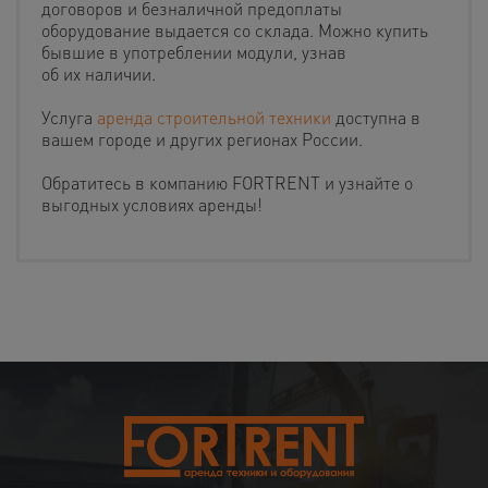
договоров и безналичной предоплаты
оборудование выдается со склада. Можно купить
бывшие в употреблении модули, узнав
об их наличии.
Услуга
аренда строительной техники
доступна в
вашем городе и других регионах России.
Обратитесь в компанию FORTRENT и узнайте о
выгодных условиях аренды!